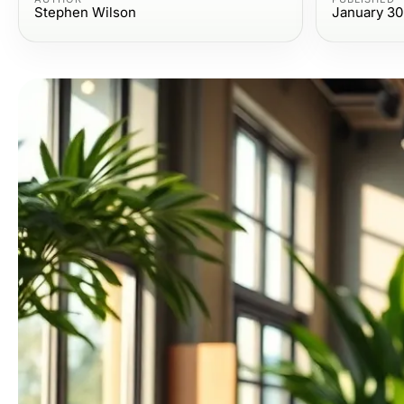
Stephen Wilson
January 30