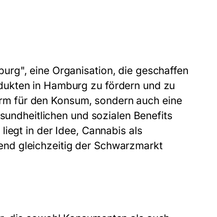
rg", eine Organisation, die geschaffen
dukten in Hamburg zu fördern und zu
tform für den Konsum, sondern auch eine
esundheitlichen und sozialen Benefits
iegt in der Idee, Cannabis als
nd gleichzeitig der Schwarzmarkt