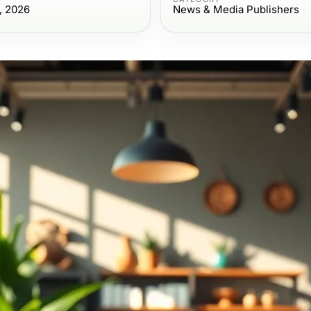
, 2026
News & Media Publishers